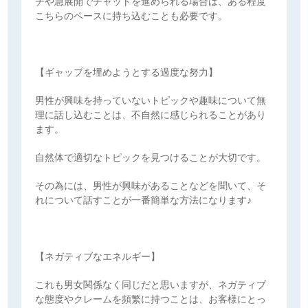
チや急展開でチャットを進められる場合は、ある程度
こちらのペースに持ち込むことも必要です。
【ギャップを埋めようとする過度な努力】
男性が興味を持っていないトピックや趣味について無
理に話し込むことは、不自然に感じられることがあり
ます。
自然体で適切なトピックを見つけることが大切です。
その為には、男性が興味があることなどを聞いて、そ
れについて話すことが一番簡単な方法になります♪
【ネガティブなエネルギー】
これも男女関係なく同じだと思いますが、ネガティブ
な態度やクレームを頻繁に持つことは、お客様にとっ