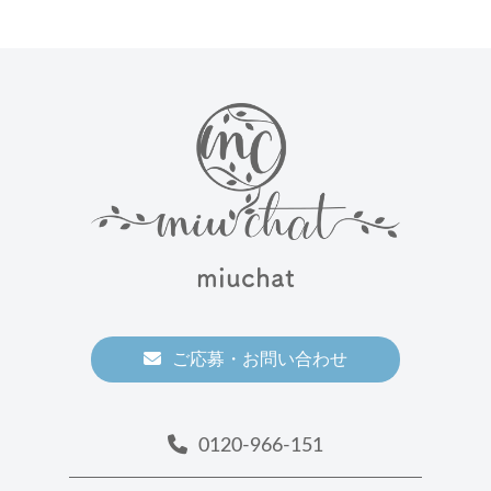
miuchat
ご応募・お問い合わせ
0120-966-151