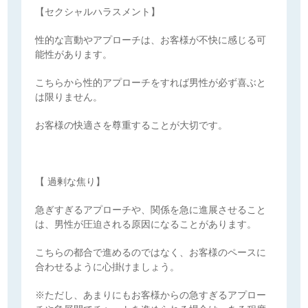
【セクシャルハラスメント】
性的な言動やアプローチは、お客様が不快に感じる可
能性があります。
こちらから性的アプローチをすれば男性が必ず喜ぶと
は限りません。
お客様の快適さを尊重することが大切です。
【 過剰な焦り】
急ぎすぎるアプローチや、関係を急に進展させること
は、男性が圧迫される原因になることがあります。
こちらの都合で進めるのではなく、お客様のペースに
合わせるように心掛けましょう。
※ただし、あまりにもお客様からの急すぎるアプロー