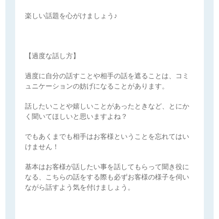
楽しい話題を心がけましょう♪
【過度な話し方】
過度に自分の話すことや相手の話を遮ることは、コミ
ュニケーションの妨げになることがあります。
話したいことや嬉しいことがあったときなど、とにか
く聞いてほしいと思いますよね？
でもあくまでも相手はお客様ということを忘れてはい
けません！
基本はお客様が話したい事を話してもらって聞き役に
なる、こちらの話をする際も必ずお客様の様子を伺い
ながら話すよう気を付けましょう。