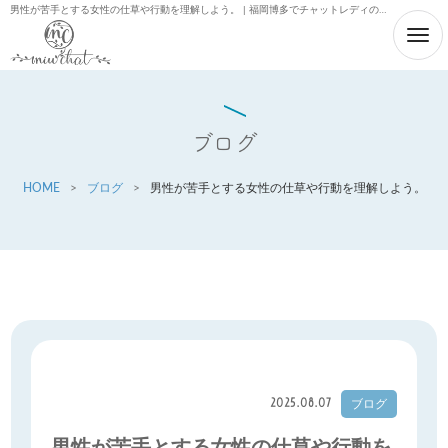
男性が苦手とする女性の仕草や行動を理解しよう。 | 福岡博多でチャットレディの求人募集なら「miuchat」
ブログ
HOME
>
ブログ
>
男性が苦手とする女性の仕草や行動を理解しよう。
2025.08.07
ブログ