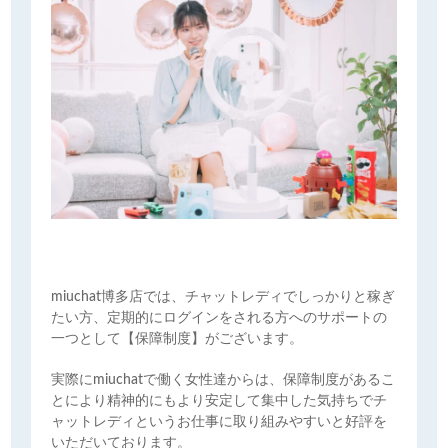
miuchat博多店では、チャットレディでしっかりと稼ぎ
たい方、定期的にログインをされる方へのサポートの
一つとして【保障制度】がございます。
実際にmiuchatで働く女性達からは、保障制度があるこ
とにより精神的にもより安定して集中した気持ちでチ
ャットレディというお仕事に取り組みやすいと好評を
いただいております。