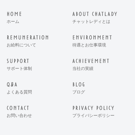
HOME
ABOUT CHATLADY
ホーム
チャットレディとは
REMUNERATION
ENVIRONMENT
お給料について
待遇とお仕事環境
SUPPORT
ACHIEVEMENT
サポート体制
当社の実績
Q&A
BLOG
よくある質問
ブログ
CONTACT
PRIVACY POLICY
お問い合わせ
プライバシーポリシー