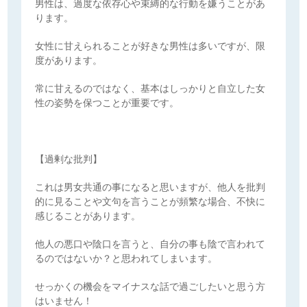
男性は、過度な依存心や束縛的な行動を嫌うことがあ
ります。
女性に甘えられることが好きな男性は多いですが、限
度があります。
常に甘えるのではなく、基本はしっかりと自立した女
性の姿勢を保つことが重要です。
【過剰な批判】
これは男女共通の事になると思いますが、他人を批判
的に見ることや文句を言うことが頻繁な場合、不快に
感じることがあります。
他人の悪口や陰口を言うと、自分の事も陰で言われて
るのではないか？と思われてしまいます。
せっかくの機会をマイナスな話で過ごしたいと思う方
はいません！