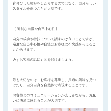
背伸びした格好をしたりするのではなく、自分らしい
スタイルを保つことが大切です。
【 過剰な自慢や自己中心性】
自分の成功や特技について話すのは良いことですが、
過度な自己中心性や自慢はお客様に不快感を与えるこ
とがあります。
必ずお客様の話にも耳を傾けましょう。
最も大切なのは、お客様を尊重し、共通の興味を見つ
けたり、自分自身を自然体で表現することです。
お客様とのコミュニケーションが楽しみながら、お互
いに快適に感じることが大切です。