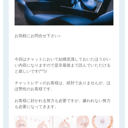
お気軽にお問合せ下さい♪
今回はチャットにおいて結構意識しておいたほうがい
い内容になりますので是非最後まで読んでいただける
と嬉しいです(^^)/
チャットレディのお客様は、絶対でありませんが、ほ
ぼ男性のお客様です。
お客様に好かれる努力も必要ですが、嫌われない努力
も必要になってきます。