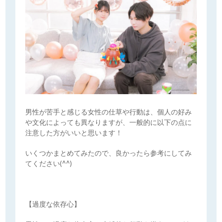
男性が苦手と感じる女性の仕草や行動は、個人の好み
や文化によっても異なりますが、一般的に以下の点に
注意した方がいいと思います！
いくつかまとめてみたので、良かったら参考にしてみ
てください(^^)
【過度な依存心】