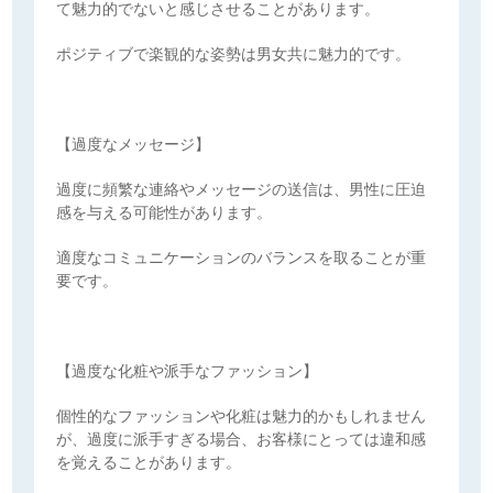
て魅力的でないと感じさせることがあります。
ポジティブで楽観的な姿勢は男女共に魅力的です。
【過度なメッセージ】
過度に頻繁な連絡やメッセージの送信は、男性に圧迫
感を与える可能性があります。
適度なコミュニケーションのバランスを取ることが重
要です。
【過度な化粧や派手なファッション】
個性的なファッションや化粧は魅力的かもしれません
が、過度に派手すぎる場合、お客様にとっては違和感
を覚えることがあります。