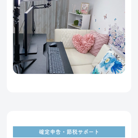
確定申告・節税サポート