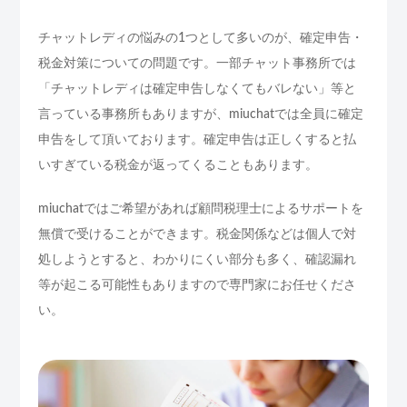
チャットレディの悩みの1つとして多いのが、確定申告・
税金対策についての問題です。一部チャット事務所では
「チャットレディは確定申告しなくてもバレない」等と
言っている事務所もありますが、miuchatでは全員に確定
申告をして頂いております。確定申告は正しくすると払
いすぎている税金が返ってくることもあります。
miuchatではご希望があれば顧問税理士によるサポートを
無償で受けることができます。税金関係などは個人で対
処しようとすると、わかりにくい部分も多く、確認漏れ
等が起こる可能性もありますので専門家にお任せくださ
い。