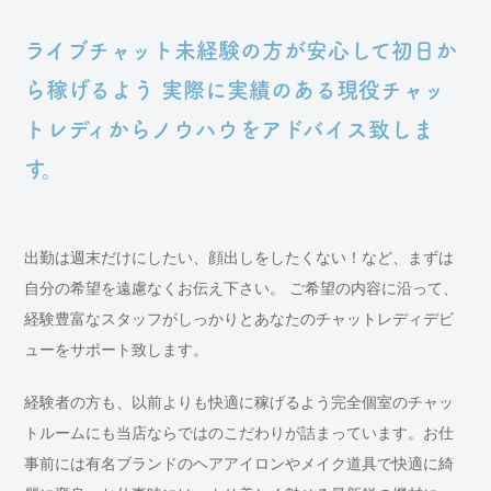
ライブチャット未経験の方が安心して初日か
ら稼げるよう
実際に実績のある現役チャッ
トレディからノウハウをアドバイス致しま
す。
出勤は週末だけにしたい、顔出しをしたくない！など、まずは
自分の希望を遠慮なくお伝え下さい。
ご希望の内容に沿って、
経験豊富なスタッフがしっかりとあなたのチャットレディデビ
ューをサポート致します。
経験者の方も、以前よりも快適に稼げるよう完全個室のチャッ
トルームにも当店ならではのこだわりが詰まっています。お仕
事前には有名ブランドのヘアアイロンやメイク道具で快適に綺