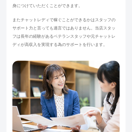
身につけていただくことができます。
またチャットレディで稼ぐことができるかはスタッフの
サポート力と言っても過言ではありません。当店スタッ
フは長年の経験があるベテランスタッフや元チャットレ
ディが高収入を実現する為のサポートを行います。