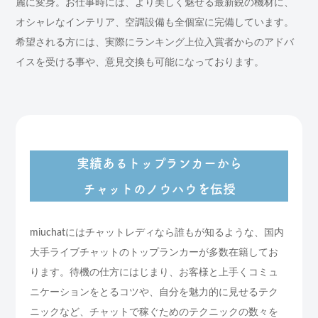
麗に変身。お仕事時には、より美しく魅せる最新鋭の機材に、
オシャレなインテリア、空調設備も全個室に完備しています。
希望される方には、実際にランキング上位入賞者からのアドバ
イスを受ける事や、意見交換も可能になっております。
実績あるトップランカーから
チャットのノウハウを伝授
miuchatにはチャットレディなら誰もが知るような、国内
大手ライブチャットのトップランカーが多数在籍してお
ります。待機の仕方にはじまり、お客様と上手くコミュ
ニケーションをとるコツや、自分を魅力的に見せるテク
ニックなど、チャットで稼ぐためのテクニックの数々を