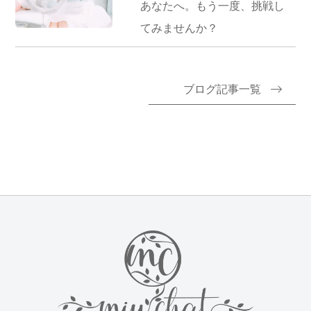
あなたへ。もう一度、挑戦し
てみませんか？
ブログ記事一覧