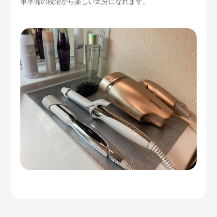
事準備の段階から楽しい気分になれます。