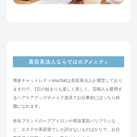
美容系法人ならではのアメニティ
博多チャットレディmiuchatは美容系法人が運営しており
ますので、1日の始まりも楽しく美しく。芸能人も愛用す
るヘアケアグッズやメイク道具でお仕事前にばっちり綺
麗になれます。
有名ブランドのヘアアイロンや美容電気バリブラシな
ど、エステや美容室でしか試せないものばかりで、お仕