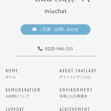
miuchat
ご応募・お問い合わせ
0120-966-151
HOME
ABOUT CHATLADY
ホーム
チャットレディとは
REMUNERATION
ENVIRONMENT
お給料について
待遇とお仕事環境
SUPPORT
ACHIEVEMENT