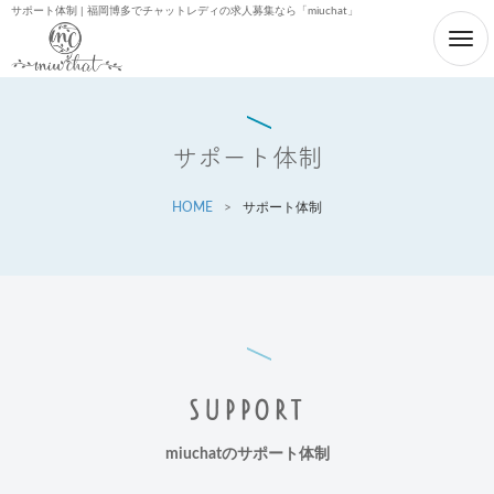
サポート体制 | 福岡博多でチャットレディの求人募集なら「miuchat」
サポート体制
HOME
>
サポート体制
SUPPORT
miuchatのサポート体制