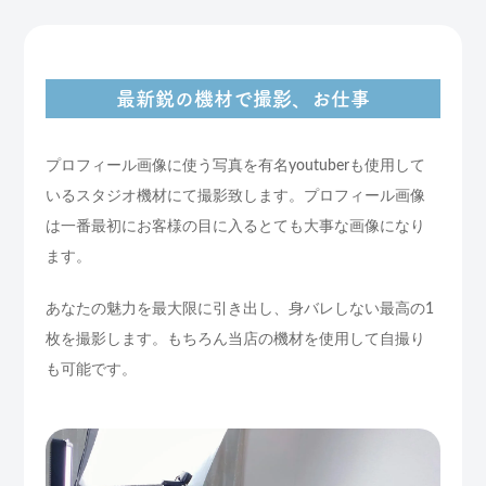
最新鋭の機材で撮影、お仕事
プロフィール画像に使う写真を有名youtuberも使用して
いるスタジオ機材にて撮影致します。プロフィール画像
は一番最初にお客様の目に入るとても大事な画像になり
ます。
あなたの魅力を最大限に引き出し、身バレしない最高の1
枚を撮影します。もちろん当店の機材を使用して自撮り
も可能です。